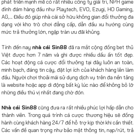
phát triển mạnh mẽ có rất nhiều công ty giải trí, NPH game
đình đám hàng đầu như Playtech, EVO, Ezugi, HO Gaming,
AG,… Điều đó giúp nhà cái sở hữu không gian đổi thưởng đa
dạng với kho trò chơi đẳng cấp, dẫn đầu xu hướng cùng
mức trả thưởng lớn, ngập tràn ưu đãi khủng.
Tính đến nay
nhà cái Sin88
đã ra mắt cộng đồng bet thủ
Việt được hơn 7 năm và ghi được nhiều dấu ấn tốt đẹp.
Các hoạt động cá cược đổi thưởng tại đây luôn an toàn,
minh bạch, đáng tin cậy, đặt lợi ích của khách hàng lên làm
đầu. Người chơi thoải mái sử dụng dịch vụ trên đa nền tảng
là website hoặc app di động bất kỳ lúc nào để không bỏ lỡ
những điều thú vị nhất đang chờ đón.
Nhà cái Sin88
cũng đưa ra rất nhiều phúc lợi hấp dẫn cho
thành viên. Trong quá trình cá cược thương hiệu sẽ đồng
hành cùng khách hàng 24/7 để hỗ trợ kịp thời khi cần thiết.
Các vấn đề quan trọng như bảo mật thông tin, nạp/rút, trả