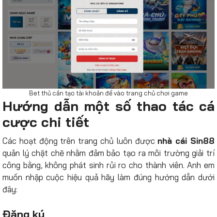
Bet thủ cần tạo tài khoản để vào trang chủ chơi game
Hướng dẫn một số thao tác cá
cược chi tiết
Các hoạt động trên trang chủ luôn được
nhà cái Sin88
quản lý chặt chẽ nhằm đảm bảo tạo ra môi trường giải trí
công bằng, không phát sinh rủi ro cho thành viên. Anh em
muốn nhập cuộc hiệu quả hãy làm đúng hướng dẫn dưới
đây:
Đăng ký