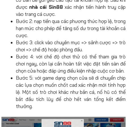
được
nhà cái Sin88
xác nhận tiến hành truy cập
vào trang cá cược.
Bước 2: nạp tiền qua các phương thức hợp lệ, trong
hạn mức cho phép để tăng số dư trong tài khoản cá
cược.
Bước 3: click vào chuyên mục => sảnh cược => trò
chơi => chế độ hoặc phòng đấu.
Bước 4: với chế độ chơi thử có thể tham gia trò
chơi ngay, còn lại cần hoàn tất việc đặt tiền sàn để
chọn cửa hoặc đáp ứng điều kiện nhập cuộc cơ bản.
Bước 5: với game dạng chọn cửa sẽ di chuyển chip
các lựa chọn muốn chốt cad xác nhận mới tính hợp
lệ. Một số trò chơi khác như bắn cá, nổ hũ có thể
bắt đầu tích lũy để chờ hết ván tổng kết điểm
thưởng.