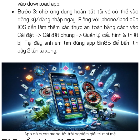
vào download app.
Bước 3: chờ ứng dụng hoàn tất tải về có thể vào
đăng ký/đăng nhập ngay. Riêng với iphone/ipad của
IOS cần làm thêm xác thực an toàn bằng cách vào
Cài đặt => Cài đặt chung => Quản lý cấu hình & thiết
bị. Tại đây anh em tìm đúng app Sin88 để bấm tin
cậy 2 lần là xong.
App cá cược mang tới trải nghiệm giải trí mới mẻ