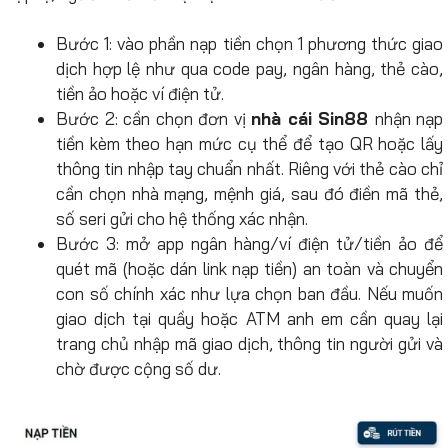
Bước 1: vào phần nạp tiền chọn 1 phương thức giao
dịch hợp lệ như qua code pay, ngân hàng, thẻ cào,
tiền ảo hoặc ví điện tử.
Bước 2: cần chọn đơn vị
nhà cái Sin88
nhận nạp
tiền kèm theo hạn mức cụ thể để tạo QR hoặc lấy
thông tin nhập tay chuẩn nhất. Riêng với thẻ cào chỉ
cần chọn nhà mạng, mệnh giá, sau đó điền mã thẻ,
số seri gửi cho hệ thống xác nhận.
Bước 3: mở app ngân hàng/ví điện tử/tiền ảo để
quét mã (hoặc dán link nạp tiền) an toàn và chuyển
con số chính xác như lựa chọn ban đầu. Nếu muốn
giao dịch tại quầy hoặc ATM anh em cần quay lại
trang chủ nhập mã giao dịch, thông tin người gửi và
chờ được cộng số dư.