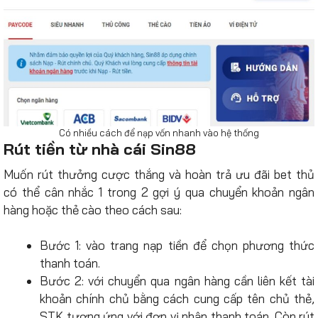
Có nhiều cách để nạp vốn nhanh vào hệ thống
Rút tiền từ nhà cái Sin88
Muốn rút thưởng cược thắng và hoàn trả ưu đãi bet thủ
có thể cân nhắc 1 trong 2 gợi ý qua chuyển khoản ngân
hàng hoặc thẻ cào theo cách sau:
Bước 1: vào trang nạp tiền để chọn phương thức
thanh toán.
Bước 2: với chuyển qua ngân hàng cần liên kết tài
khoản chính chủ bằng cách cung cấp tên chủ thẻ,
STK tương ứng với đơn vị nhận thanh toán. Còn rút