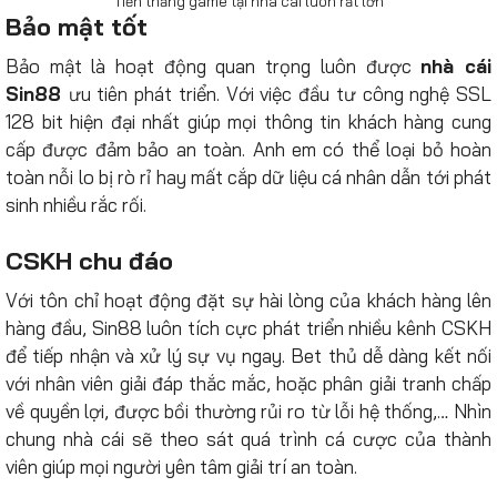
Tiền thắng game tại nhà cái luôn rất lớn
Bảo mật tốt
Bảo mật là hoạt động quan trọng luôn được
nhà cái
Sin88
ưu tiên phát triển. Với việc đầu tư công nghệ SSL
128 bit hiện đại nhất giúp mọi thông tin khách hàng cung
cấp được đảm bảo an toàn. Anh em có thể loại bỏ hoàn
toàn nỗi lo bị rò rỉ hay mất cắp dữ liệu cá nhân dẫn tới phát
sinh nhiều rắc rối.
CSKH chu đáo
Với tôn chỉ hoạt động đặt sự hài lòng của khách hàng lên
hàng đầu, Sin88 luôn tích cực phát triển nhiều kênh CSKH
để tiếp nhận và xử lý sự vụ ngay. Bet thủ dễ dàng kết nối
với nhân viên giải đáp thắc mắc, hoặc phân giải tranh chấp
về quyền lợi, được bồi thường rủi ro từ lỗi hệ thống,… Nhìn
chung nhà cái sẽ theo sát quá trình cá cược của thành
viên giúp mọi người yên tâm giải trí an toàn.