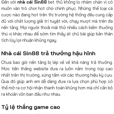
Đến với
nhà cái Sin88
bet thủ không lo nhàm chán vì có
muôn vàn trò chơi hot chờ chinh phục. Những thể loại cá
cược nào đang hot trên thị trường hệ thống đều cung cấp
đủ với chất lượng giải trí tuyệt vời, chạy mượt mà trên đa
nền tảng. Mọi người thoải mái thử nhiều cách kiếm thưởng
thú vị khác nhau để sớm tìm thấy át chủ bài giúp bản thân
tích lũy lợi nhuận khủng ngay.
Nhà cái Sin88 trả thưởng hậu hĩnh
Chưa bao giờ nền tảng bị lép vế về khả năng trả thưởng.
Mức tiền thắng website đưa ra luôn nằm trong top cao
nhất trên thị trường, xứng tầm với các thương hiệu kỳ cựu.
Qua đó giúp anh em dễ dàng đưa ra lựa chọn phù hợp có
thể mở ra cơ hội nhận thanh toán khủng hơn mà chỉ cần bỏ
ra khoản vốn ban đầu như nhau.
Tỷ lệ thắng game cao