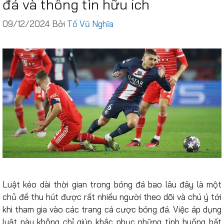
đá và thông tin hữu ích
09/12/2024
Bởi
Tố Vũ Nghĩa
Luật kéo dài thời gian trong bóng đá bao lâu đây là một
chủ đề thu hút được rất nhiều người theo dõi và chú ý tới
khi tham gia vào các trang cá cược bóng đá. Việc áp dụng
luật này không chỉ giúp khắc phục những tình huống bất