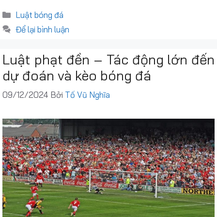
Danh
Luật bóng đá
mục
Để lại bình luận
Luật phạt đền – Tác động lớn đến
dự đoán và kèo bóng đá
09/12/2024
Bởi
Tố Vũ Nghĩa