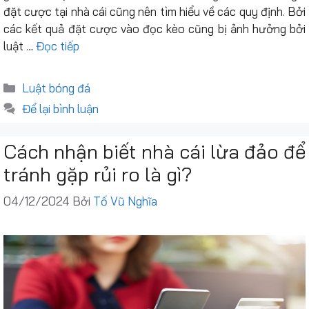
đặt cược tại nhà cái cũng nên tìm hiểu về các quy định. Bởi
các kết quả đặt cược vào đọc kèo cũng bị ảnh hưởng bởi
luật …
Đọc tiếp
Danh
Luật bóng đá
mục
Để lại bình luận
Cách nhận biết nhà cái lừa đảo để
tránh gặp rủi ro là gì?
04/12/2024
Bởi
Tố Vũ Nghĩa