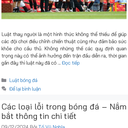
Luật thay người là một hình thức không thể thiếu để giúp
các đội chơi điều chỉnh chiến thuật cũng như đảm bảo sức
khỏe cho cầu thủ. Không những thế các quy định quan
trọng này có thể ảnh hưởng đến trận đấu diễn ra, thời gian
gần đây thì luật này đã có …
Đọc tiếp
Danh
Luật bóng đá
mục
Để lại bình luận
Các loại lỗi trong bóng đá – Nắm
bắt thông tin chi tiết
09/12/2024
Bởi
Tố Vũ Nghĩa