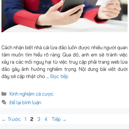
Cách nhận biết nhà cái lừa đảo luôn được nhiều người quan
tâm muốn tìm hiểu rõ ràng. Qua đó, anh em sẽ tránh việc
xảy ra các mối nguy hại từ việc truy cập phải trang web lừa
đảo gây ảnh hưởng nghiêm trọng. Nội dung bài viết dưới
đây sẽ cập nhật cho …
Đọc tiếp
Danh
Kinh nghiệm cá cược
mục
Để lại bình luận
Trang
Trang
Trang
Trang
←
Trước
1
2
3
4
Tiếp
→