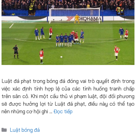
Luật đá phạt trong bóng đá đóng vai trò quyết định trong
việc xác định tính hợp lệ của các tình huống tranh chấp
trên sân cỏ. Khi một cầu thủ vi phạm luật, đội đối phương
sẽ được hưởng lợi từ Luật đá phạt, điều này có thể tạo
nên những cơ hội ghi …
Đọc tiếp
Danh
Luật bóng đá